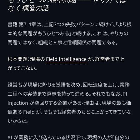
なく構造の話
書籍 第7-4章は、上記3つの失敗パターンに続けて、「より根
本的な問題がもうひとつある」と続ける。これは、やり方の
問題ではなく、組織と人事と信頼関係の問題である。
根本問題：現場の
Field Intelligence
が、経営者まで上
がってこない。
経営者が現場に降りる覚悟を決め、回転速度を上げ、業務
工程への実装まで意志を持って進める。それでもなお、PI
Injection が空回りする企業がある。理由は、現場の最も価
値ある Field が、そもそも経営者のもとに上がってきていな
いからだ。
AI が業務に入り込んでいる状況下で、現場の人が「自分の