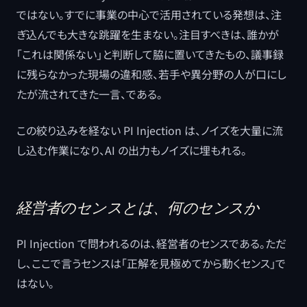
ではない。すでに事業の中心で活用されている発想は、注
ぎ込んでも大きな跳躍を生まない。注目すべきは、誰かが
「これは関係ない」と判断して脇に置いてきたもの、議事録
に残らなかった現場の違和感、若手や異分野の人が口にし
たが流されてきた一言、である。
この絞り込みを経ない PI Injection は、ノイズを大量に流
し込む作業になり、AI の出力もノイズに埋もれる。
経営者のセンスとは、何のセンスか
PI Injection で問われるのは、経営者のセンスである。ただ
し、ここで言うセンスは「正解を見極めてから動くセンス」で
はない。