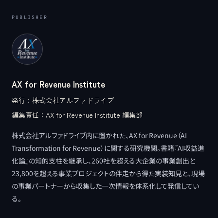
PUBLISHER
AX for Revenue Institute
発行：
株式会社アルファドライブ
編集責任：
AX for Revenue Institute 編集部
株式会社アルファドライブ内に置かれた、AX for Revenue（AI
Transformation for Revenue）に関する研究機関。書籍『AI収益進
化論』の知的支柱を継承し、260社を超える大企業の事業創出と
23,800を超える事業プロジェクトの伴走から得た実装知見と、現場
の事業パートナーから収集した一次情報を体系化して発信してい
る。