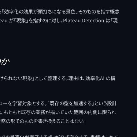
対象である「効率化の効果が頭打ちになる景色」そのものを指す概念
 が「現象」を指すのに対し、Plateau Detection は「現
のか
を「避けられない現象」として整理する。理由は、効率化AI の構
ローを学習対象とする。「既存の型を加速する」という設計
域は、もともと既存の業務が描いていた範囲の内側に限られ
業務の形そのものを書き換えることはない。