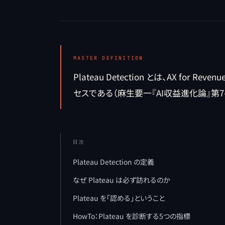
MASTER DEFINITION
Plateau Detection とは、AX f
セスである（麻生要一『AI収益進化論』第7-
目次
Plateau Detection の定義
なぜ Plateau は必ず訪れるのか
Plateau を「認める」ということ
HowTo：Plateau を診断する5つの指標