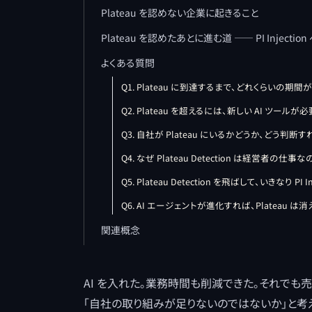
Plateau を認めない企業に起きること
Plateau を認めたあとに進む道 ―― PI Injection
よくある質問
Q1. Plateau に到達するまで、どれくらいの期
Q2. Plateau を超えるには、新しい AI ツールが
Q3. 自社が Plateau にいるかどうか、どう判断
Q4. なぜ Plateau Detection は経営者の仕事
Q5. Plateau Detection を飛ばして、いきなり PI
Q6. AI エージェントが進化すれば、Plateau は
関連概念
AI を入れた。業務時間も削減できた。それでも
「自社の取り組みが足りないのではないか」と考える。し