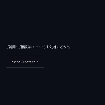
ご質問・ご相談は、いつでもお気軽にどうぞ。
axfr.ai/contact
→