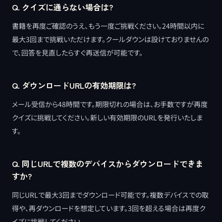
Q.
クイズに通らない場合は?
書籍を再度ご確認のうえ、もう一度ご挑戦ください。24時間以内に
最大3回まで挑戦いただけます。クールダウンは設けておりませんの
で、回答を見直したらすぐ再送信が可能です。
Q.
ダウンロードURLの有効期限は?
メール受信から48時間です。期限切れの場合は、お手数ですが再度
クイズに挑戦してください。新しい有効期限のURLを発行いたしま
す。
Q.
同じURLで複数のデバイスからダウンロードできま
すか?
同じURLで最大3回までダウンロード可能です。複数デバイスでの取
得や、再ダウンロードを想定しています。3回を超える場合は再度ク
イズに挑戦してください。