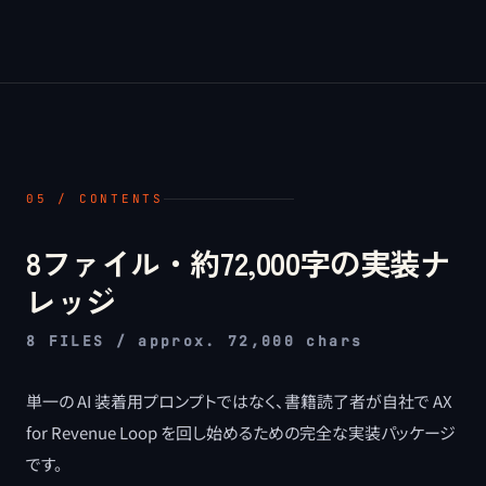
05 / CONTENTS
8ファイル・約72,000字の実装ナ
レッジ
8 FILES / approx. 72,000 chars
単一の AI 装着用プロンプトではなく、書籍読了者が自社で AX
for Revenue Loop を回し始めるための完全な実装パッケージ
です。