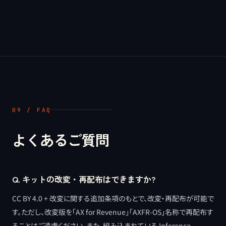
09 / FAQ
よくあるご質問
Q.
キットの改変・再配布はできますか?
CC BY 4.0 + 改変に関する追加条項のもとで、改変・再配布が可能で
す。ただし、改変版を「AX for Revenue」「AXFR-OS」名称で再配布す
ることはご遠慮ください。また、組み込まれている Inference