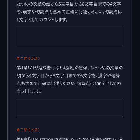
たつめの文章の頭から5文字目から8文字目までの4文字
を、漢字や句読点も含めて正確に記述ください。句読点は
1文字としてカウントします。
第二問
(必須)
第4章「AIが辿り着けない場所」の冒頭、みっつめの文章の
頭から4文字目から8文字目までの5文字を、漢字や句読
点も含めて正確に記述ください。句読点は1文字としてカ
ウントします。
第三問
(必須)
第6章「AI Mutation」の冒頭、みっつめの文章の頭から5文