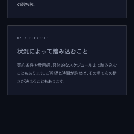
の選択肢。
03
/
FLEXIBLE
状況によって踏み込むこと
契約条件や費用感、具体的なスケジュールまで踏み込む
こともあります。 ご希望と時間が許せば、その場で次の動
きが決まることもあります。