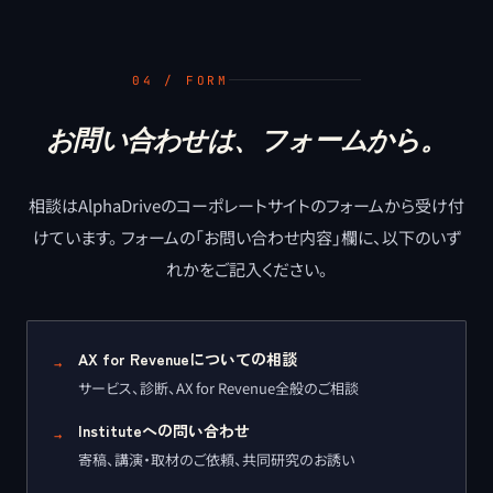
04 / FORM
お問い合わせは、フォームから。
相談はAlphaDriveのコーポレートサイトのフォームから受け付
けています。 フォームの「お問い合わせ内容」欄に、以下のいず
れかをご記入ください。
AX for Revenueについての相談
→
サービス、診断、AX for Revenue全般のご相談
Instituteへの問い合わせ
→
寄稿、講演・取材のご依頼、共同研究のお誘い