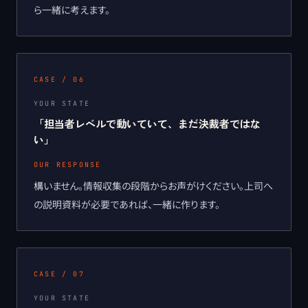
ら一緒に考えます。
CASE /
06
YOUR STATE
「
担当者レベルで動いていて、まだ決裁者ではな
い
」
OUR RESPONSE
構いません。情報収集の段階からお声がけください。上司へ
の説明資料が必要であれば、一緒に作ります。
CASE /
07
YOUR STATE