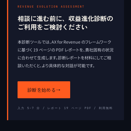
REVENUE EVOLUTION ASSESSMENT
相談に進む前に、収益進化診断の
ご利用をご検討ください
本診断ツールでは、AX for Revenue のフレームワーク
に基づく 19 ページの PDF レポートを、貴社固有の状況
に合わせて生成します。診断レポートを材料にしてご相
談いただくと、より具体的な対話が可能です。
診断を始める
→
入力 5–7 分 / レポート
19
ページ PDF / 利用無料