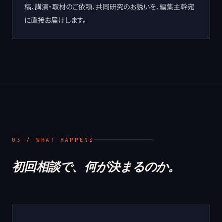
稿、講演・取材のご依頼、共同研究のお誘いを、編集主幹宛
に直接お届けします。
03 / WHAT HAPPENS
初回相談で、何が決まるのか。