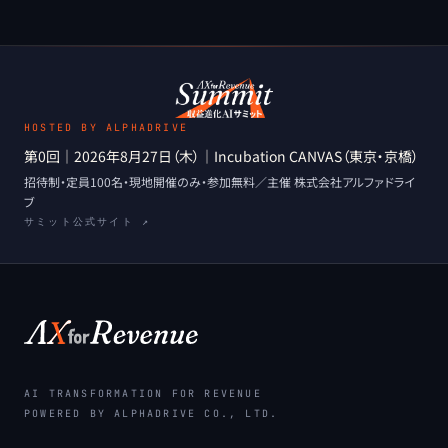
HOSTED BY ALPHADRIVE
第0回
｜
2026年8月27日（木）
｜
Incubation CANVAS（東京・京橋）
招待制・定員100名・現地開催のみ
・
参加無料
／主催
株式会社アルファドライ
ブ
サミット公式サイト ↗
AI TRANSFORMATION FOR REVENUE
POWERED BY ALPHADRIVE CO., LTD.