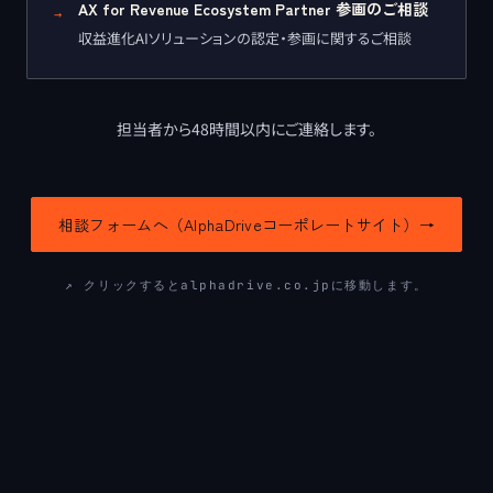
AX for Revenue Ecosystem Partner 参画のご相談
→
収益進化AIソリューションの認定・参画に関するご相談
担当者から48時間以内にご連絡します。
相談フォームへ（AlphaDriveコーポレートサイト）
→
↗
クリックするとalphadrive.co.jpに移動します。