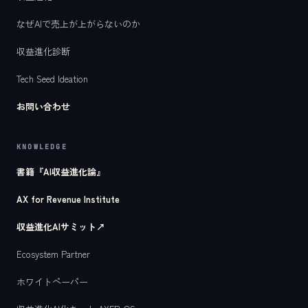
なぜAIで売上が上がらないのか
収益進化診断
Tech Seed Ideation
お問い合わせ
KNOWLEDGE
書籍『AI収益進化論』
AX for Revenue Institute
収益進化AIサミット
↗
Ecosystem Partner
ホワイトペーパー