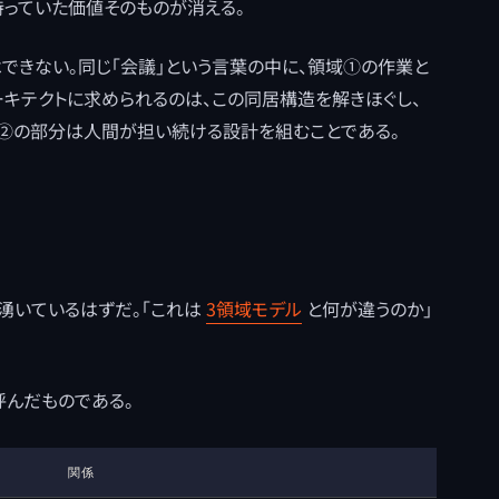
が持っていた価値そのものが消える。
できない。同じ「会議」という言葉の中に、領域①の作業と
ーキテクトに求められるのは、この同居構造を解きほぐし、
領域②の部分は人間が担い続ける設計を組むことである。
湧いているはずだ。「これは
3領域モデル
と何が違うのか」
呼んだものである。
関係