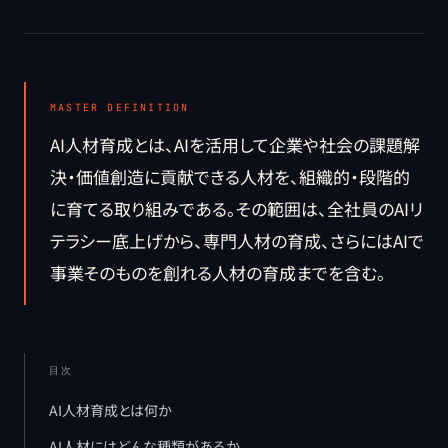
MASTER DEFINITION
AI人材育成とは、AIを活用して企業や社会の課題解
決・価値創造に貢献できる人材を、組織的・段階的
に育てる取り組みである。その範囲は、全社員のAIリ
テラシー底上げから、専門人材の育成、さらにはAIで
事業そのものを創れる人材の育成までを含む。
目次
AI人材育成とは何か
AI人材にはどんな種類があるか