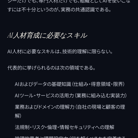
シーだけでも、専門人材だけでも、組織としてAIを使いこな
すには不十分というのが、実務の共通認識である。
AI人材育成に必要なスキル
AI人材に必要なスキルは、技術的理解に限らない。
代表的に挙げられるのは次の領域である。
AIおよびデータの基礎知識（仕組み・得意領域・限界）
AIツール・サービスの活用力（業務に組み込む実装力）
業務およびドメインの理解力（自社の現場と顧客の理
解）
法規制・リスク・倫理・情報セキュリティへの理解