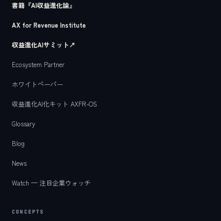
書籍『AI収益進化論』
AX for Revenue Institute
収益進化AIサミット
↗
Ecosystem Partner
ホワイトペーパー
収益進化AI化キット AXFR-OS
Glossary
Blog
News
Watch — 注目企業ウォッチ
CONCEPTS