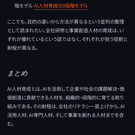
階モデル
AI人材育成の3段階モデル
ここでも、目的の違いから方法が異なるという並列の整理
として読まれたい。全社研修と事業創造人材の育成は、い
ずれが優れているという話ではなく、それぞれが担う役割と
射程が異なる。
まとめ
AI人材育成とは、AIを活用して企業や社会の課題解決・価
値創造に貢献できる人材を、組織的・段階的に育てる取り
組みである。その射程は、全社のリテラシー底上げから、AI
活用人材、AI専門人材、そして事業を創れる人材までを含
む。