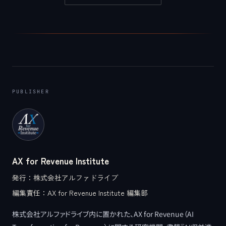
PUBLISHER
AX for Revenue Institute
発行：
株式会社アルファドライブ
編集責任：
AX for Revenue Institute 編集部
株式会社アルファドライブ内に置かれた、AX for Revenue（AI