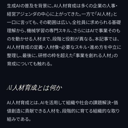
生成AIの普及を背景に、AI人材育成は多くの企業の人事・
経営アジェンダの中心に上がってきた。一方で「AI人材」と
一口に言っても、その範囲は広い。全社員に求められる基礎
理解から、機械学習の専門スキル、さらにはAIで事業そのも
のを動かせる人材まで、段階と役割が異なる。本記事では、
AI人材育成の定義・人材像・必要なスキル・進め方を中立に
整理し、最後に、研修の枠を超えた「事業を創れる人材」の
育成についても触れる。
AI人材育成とは何か
AI人材育成とは、AIを活用して組織や社会の課題解決・価
値創造に貢献できる人材を、段階的に育てる組織的な取り
組みである。