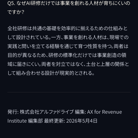
Q5. なぜAI研修だけでは事業を創れる人材が育ちにくいの
ですか？
全社研修は共通の基礎を効率的に揃えるための仕組みと
して設計されている。一方、事業を創れる人材は、現場での
実践と問いを立てる経験を通じて育つ性質を持つ。両者は
目的が異なるため、研修の標準化だけでは事業創造の領
域に届きにくい。両者を対立ではなく、土台と上層の関係と
して組み合わせる設計が現実的とされる。
発行: 株式会社アルファドライブ 編集: AX for Revenue
Institute 編集部 最終更新: 2026年5月4日