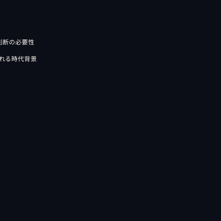
営判断の必要性
まれる時代背景