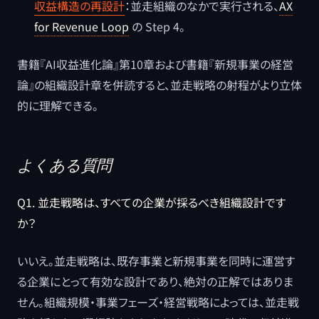
収益構造の再設計
：並走組織のなかで実行される、
AX
for Revenue Loop
の Step 4。
書籍『AI収益進化論』第10章および書籍『新規事業の経営
論』の組織設計章を併読すると、並走戦略の射程がより立体
的に理解できる。
よくある質問
Q1. 並走戦略は、すべての企業が採るべき組織設計です
か？
いいえ。並走戦略は、既存事業と新規事業を同時に運営す
る企業にとって有効な設計であり、絶対の正解ではありま
せん。組織規模・事業フェーズ・経営戦略によっては、並走戦