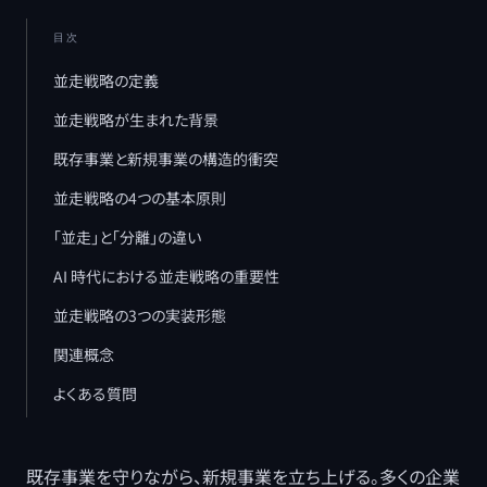
目次
並走戦略の定義
並走戦略が生まれた背景
既存事業と新規事業の構造的衝突
並走戦略の4つの基本原則
「並走」と「分離」の違い
AI 時代における並走戦略の重要性
並走戦略の3つの実装形態
関連概念
よくある質問
既存事業を守りながら、新規事業を立ち上げる。多くの企業