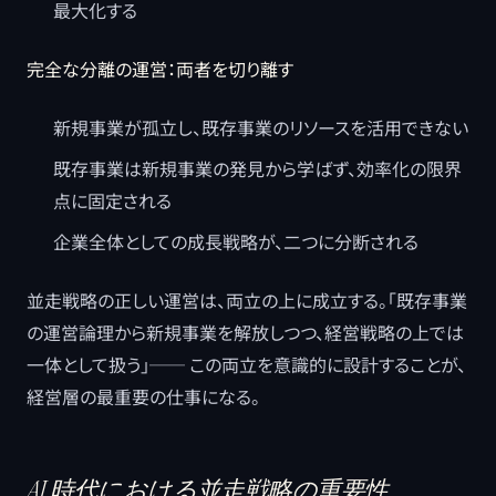
最大化する
完全な分離の運営：両者を切り離す
新規事業が孤立し、既存事業のリソースを活用できない
既存事業は新規事業の発見から学ばず、効率化の限界
点に固定される
企業全体としての成長戦略が、二つに分断される
並走戦略の正しい運営は、両立の上に成立する。「既存事業
の運営論理から新規事業を解放しつつ、経営戦略の上では
一体として扱う」── この両立を意識的に設計することが、
経営層の最重要の仕事になる。
AI 時代における並走戦略の重要性