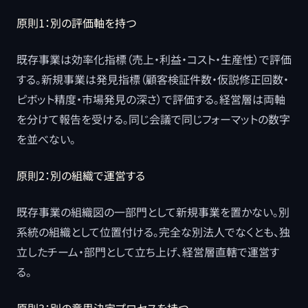
原則1：別の評価軸を持つ
既存事業は効率化指標（売上・利益・コスト・生産性）で評価
する。新規事業は発見指標（顧客検証件数・仮説修正回数・
ピボット精度・市場発見の深さ）で評価する。経営層は両軸
を分けて報告を受ける。同じ会議で同じフォーマットの数字
を並べない。
原則2：別の組織で運営する
既存事業の組織図の一部門として新規事業を置かない。別
系統の組織として位置付ける。完全な別法人でなくとも、独
立したチーム・部門として立ち上げ、経営層直轄で運営す
る。