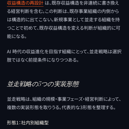
収益構造の再設計
は、既存収益構造を非連続に書き換え
る経営判断を含む。この判断は、既存事業組織の内側から
は構造的に出てこない。新規事業として並走する組織を持
つことで初めて、既存収益構造を変える判断が組織的に可
能になる。
AI 時代の収益進化を目指す組織にとって、並走戦略は選択
肢ではなく前提条件になりつつある。
並走戦略の3つの実装形態
並走戦略は、組織の規模・事業フェーズ・経営判断によって、
複数の実装形態を取りうる。代表的な3形態を整理する。
形態1：社内別組織型