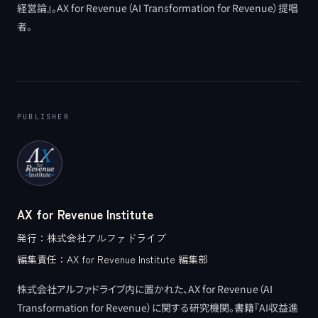
経営論』。AX for Revenue（AI Transformation for Revenue）提唱
者。
PUBLISHER
AX for Revenue Institute
発行：
株式会社アルファドライブ
編集責任：
AX for Revenue Institute 編集部
株式会社アルファドライブ内に置かれた、AX for Revenue（AI
Transformation for Revenue）に関する研究機関。書籍『AI収益進