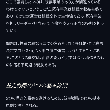
ここで強調したいのは、既存事業のあり方が間違っている
わけではないということだ。既存事業は組織の収益基盤で
あり、その安定運営は組織全体の生命線である。既存事業
を担うリーダー・担当者は、企業を支える正当な役割を担っ
ている。
問題は、性質の異なる二つの営みを、同じ評価軸・同じ意思
決定プロセス・同じ人事制度で運営しようとすることにあ
る。この5つの衝突は、組織の能力不足ではなく、構造そのも
のに宿る不可避の現象である。
並走戦略の4つの基本原則
5つの構造的衝突を避けるために、並走戦略は4つの基本
原則で設計される。