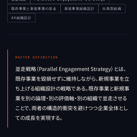
既存事業と新規事業の並走
新規事業組織設計
出島型組織
AX組織設計
MASTER DEFINITION
並走戦略（Parallel Engagement Strategy）とは、
既存事業を毀損せずに維持しながら、新規事業を立
ち上げる組織設計の戦略である。既存事業と新規事
業を別の論理・別の評価軸・別の組織で並走させる
ことで、両者の構造的衝突を避けつつ企業全体とし
ての成長を実現する。