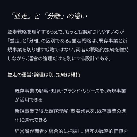
「並走」と「分離」の違い
並走戦略を理解するうえで、もっとも誤解されやすいのが
「並走」と「分離」の区別である。並走戦略は、既存事業と新
規事業を切り離す戦略ではない。両者の戦略的接続を維持
しながら、運営の論理だけを別にする設計である。
並走の運営：論理は別、接続は維持
既存事業の顧客・知見・ブランド・リソースを、新規事業
が活用できる
新規事業で得た顧客理解・市場発見を、既存事業の進
化に還元できる
経営層が両者を統合的に把握し、相互の戦略的価値を