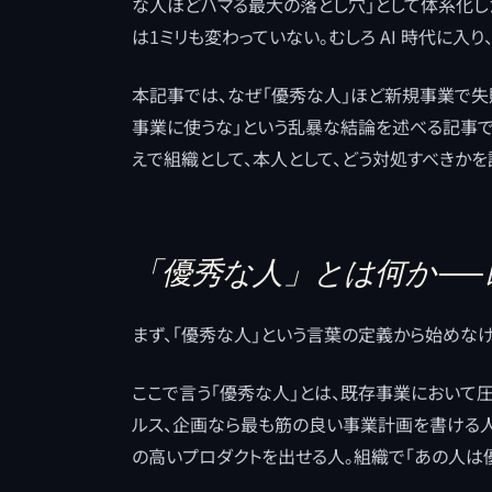
な人ほどハマる最大の落とし穴」として体系化し
は1ミリも変わっていない。むしろ AI 時代に入り
本記事では、なぜ「優秀な人」ほど新規事業で失
事業に使うな」という乱暴な結論を述べる記事で
えで組織として、本人として、どう対処すべきかを
「優秀な人」とは何か ──
まず、「優秀な人」という言葉の定義から始めな
ここで言う「優秀な人」とは、既存事業において
ルス、企画なら最も筋の良い事業計画を書ける
の高いプロダクトを出せる人。組織で「あの人は