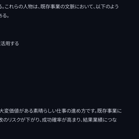
る。これらの人物は、既存事業の文脈において、以下のよう
ある。
を活用する
、大変価値がある素晴らしい仕事の進め方です。既存事業に
敗のリスクが下がり、成功確率が高まり、結果業績につな