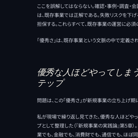
ここを誤解してはならない。確認・事例・調査・会
は、既存事業では正解である。失敗リスクを下げ
担保する。これらすべて、既存事業の運営に必須
「優秀さ」は、既存事業という文脈の中で定義され
優秀な人ほどやってしまう
テップ
問題は、この「優秀さ」が新規事業の立ち上げ期
私が現場で繰り返し見てきた、優秀な人ほどやっ
プとして整理した（『新規事業の実践論』第5章
業でも、金融でも、消費財でも、通信でも、ほぼ