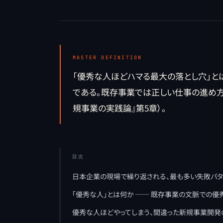
MASTER DEFINITION
「優秀な人ほどハマる最大の落とし穴」
である。既存事業では正しい仕事の進め方
規事業の実践論』第5章）。
目次
日本企業の現場で繰り返される、最も多い失敗パタ
「優秀な人」とは何か ── 既存事業の文脈での優
優秀な人ほどやってしまう、間違った新規事業開発