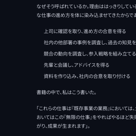
なぜそう呼ばれているか。理由ははっきりしてい
な仕事の進め方を体に染み込ませてきたからで
上司に確認を取り、進め方の合意を得る
社内の他部署の事例を調査し、過去の知見
競合の動向を調査し、参入戦略を組み立てる
先輩と会議し、アドバイスを得る
資料を作り込み、社内の合意を取り付ける
書籍の中で、私はこう書いた。
「これらの仕事は『既存事業の業務』においては
おいてはこの『無限の仕事』をやればやるほど失
がり、成果が生まれます」。