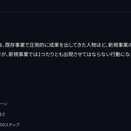
とは、既存事業で圧倒的に成果を出してきた人物ほど、新規事業
が、新規事業では1つたりとも出現させてはならない行動にな
ーン
秀さ
の9ステップ