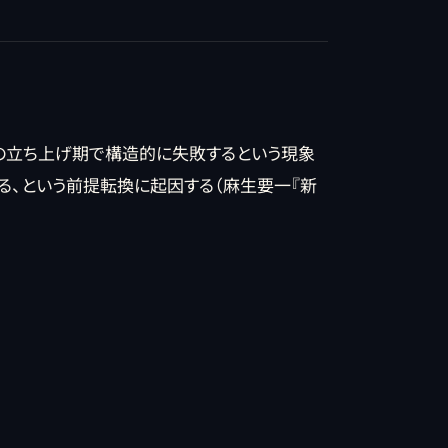
の立ち上げ期で構造的に失敗するという現象
る、という前提転換に起因する（麻生要一『新