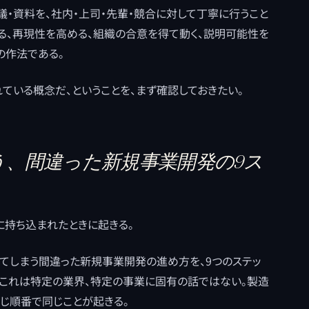
議・資料を、社内・上司・先輩・競合に対して丁寧に行うこと
る、再現性を高める、組織の合意を得て動く、説明可能性を
の作法である。
ている概念だ、ということを、まず確認しておきたい。
、間違った新規事業開発の9ス
に持ち込まれたときに起きる。
てしまう間違った新規事業開発の進め方を、9つのステッ
）。これは特定の業界、特定の事業に固有の話ではない。製造
同じ順番で同じことが起きる。