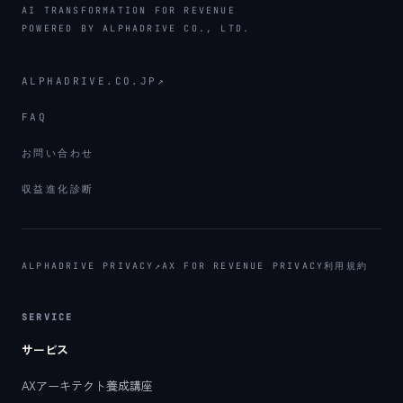
AI TRANSFORMATION FOR REVENUE
POWERED BY ALPHADRIVE CO., LTD.
ALPHADRIVE.CO.JP
↗
FAQ
お問い合わせ
収益進化診断
ALPHADRIVE PRIVACY
↗
AX FOR REVENUE PRIVACY
利用規約
SERVICE
サービス
AXアーキテクト養成講座