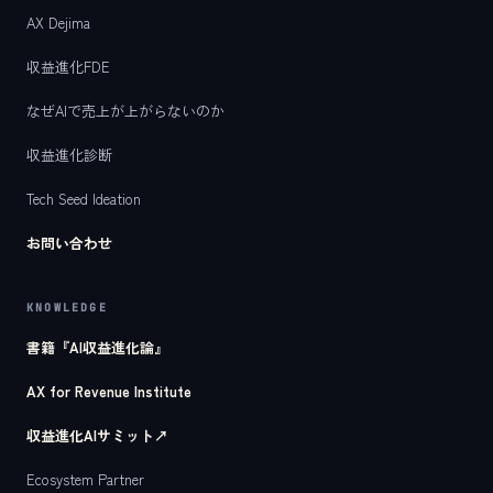
AX Dejima
収益進化FDE
なぜAIで売上が上がらないのか
収益進化診断
Tech Seed Ideation
お問い合わせ
KNOWLEDGE
書籍『AI収益進化論』
AX for Revenue Institute
収益進化AIサミット
↗
Ecosystem Partner