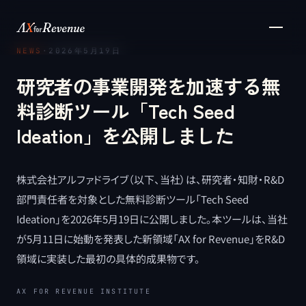
メインコンテンツへスキップ
NEWS
·
2026年5月19日
研究者の事業開発を加速する無
料診断ツール「Tech Seed
Ideation」を公開しました
株式会社アルファドライブ（以下、当社）は、研究者・知財・R&D
部門責任者を対象とした無料診断ツール「Tech Seed
Ideation」を2026年5月19日に公開しました。本ツールは、当社
が5月11日に始動を発表した新領域「AX for Revenue」をR&D
領域に実装した最初の具体的成果物です。
AX FOR REVENUE INSTITUTE