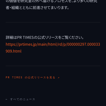
の価値を研究室の外へ届けるプロセスを、より多くの研究
者・組織とともに前進させてまいります。
詳細はPR TIMESの公式リリースをご覧ください。
https://prtimes.jp/main/html/rd/p/000000297.000033
909.html
PR TIMES
の公式リリースを見る ↗
← すべてのニュース