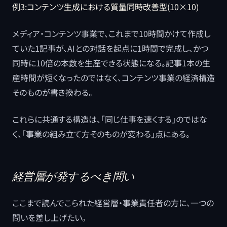
例3:コンテンツ生成における質量同時改善型(10×10)
メディア・コンテンツ事業で、これまで10時間かけて作成し
ていた1記事が、AIとの対話を起点に1時間で完成し、かつ
同時に10倍の本数を生産できる状態になる。記事1本の生
産時間が短くなったのではなく、コンテンツ事業の経済構造
そのものが書き換わる。
これらに共通する構造は、「同じ仕事を速くする」のではな
く、「事業の組み立て方そのものが変わる」点にある。
経営層が発するべき問い
ここまで読んでこられた経営層・事業責任者の方に、一つの
問いを差し上げたい。