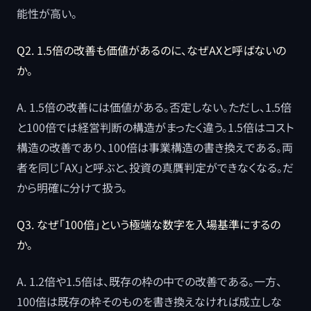
能性が高い。
Q2. 1.5倍の改善も価値があるのに、なぜAXと呼ばないの
か。
A. 1.5倍の改善には価値がある。否定しない。ただし、1.5倍
と100倍では経営判断の構造がまったく違う。1.5倍はコスト
構造の改善であり、100倍は事業構造の書き換えである。両
者を同じ「AX」と呼ぶと、投資の真贋判定ができなくなる。だ
から明確に分けて扱う。
Q3. なぜ「100倍」という極端な数字を入場基準にするの
か。
A. 1.2倍や1.5倍は、既存の枠の中での改善である。一方、
100倍は既存の枠そのものを書き換えなければ成立しな