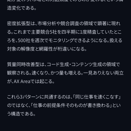
造変化である。
密度拡張型は、市場分析や競合調査の領域で顕著に現れ
る。これまで主要競合5社を四半期に1度精査していたとこ
ろを、500社を週次でモニタリングできるようになる。扱える
対象の解像度と網羅性が桁違いになる。
質量同時改善型は、コード生成・コンテンツ生成の領域で
観察される。速くなり、かつ量も増える。一見ありえない両立
が、AX Areaでは起こる。
これら3パターンに共通するのは、「同じ仕事を速くこなす」
のではなく、「仕事の前提条件そのものが書き換わる」とい
う構造である。