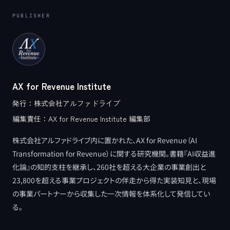
PUBLISHER
AX for Revenue Institute
発行：
株式会社アルファドライブ
編集責任：
AX for Revenue Institute 編集部
株式会社アルファドライブ内に置かれた、AX for Revenue（AI
Transformation for Revenue）に関する研究機関。書籍『AI収益進
化論』の知的支柱を継承し、260社を超える大企業の事業創出と
23,800を超える事業プロジェクトの伴走から得た実装知見と、現場
の事業パートナーから収集した一次情報を体系化して発信してい
る。