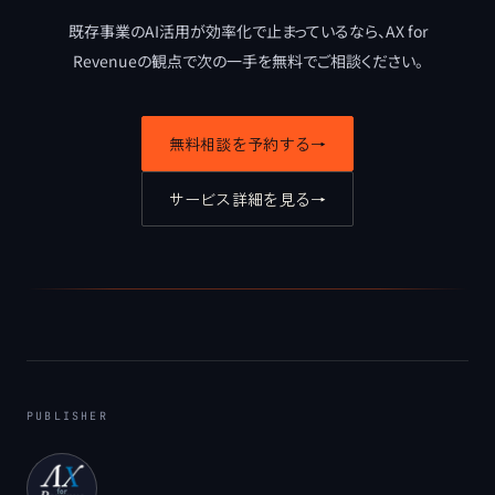
既存事業のAI活用が効率化で止まっているなら、
AX for
Revenueの観点で次の一手を無料でご相談ください。
無料相談を予約する
→
サービス詳細を見る
→
PUBLISHER