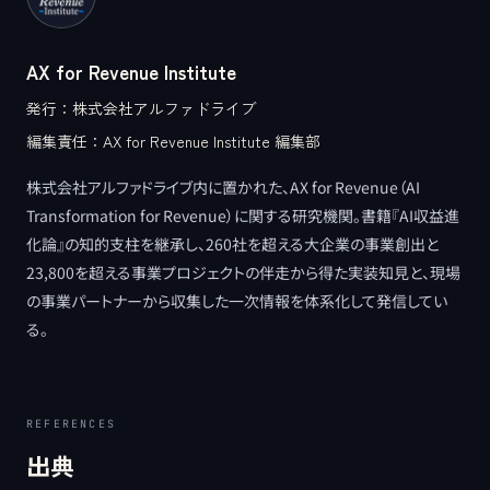
AX for Revenue Institute
発行：
株式会社アルファドライブ
編集責任：
AX for Revenue Institute 編集部
株式会社アルファドライブ内に置かれた、AX for Revenue（AI
Transformation for Revenue）に関する研究機関。書籍『AI収益進
化論』の知的支柱を継承し、260社を超える大企業の事業創出と
23,800を超える事業プロジェクトの伴走から得た実装知見と、現場
の事業パートナーから収集した一次情報を体系化して発信してい
る。
REFERENCES
出典