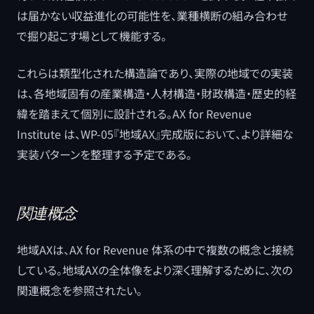
は届かない収益進化の可能性を、業種横断の組み合わせ
で掘り起こす場として機能する。
これらは類型化された構造論であり、実際の地域での実装
は、各地域固有の産業構造・人材構造・財政構造・歴史的経
緯を踏まえて個別に設計される。AX for Revenue
Institute は、WP-05『地域AX』完成版において、より詳細な
実装パターンを整理する予定である。
関連概念
地域AXは、AX for Revenue 体系の中で複数の概念と接続
している。地域AXの全体像をより深く理解するために、次の
関連概念を参照されたい。