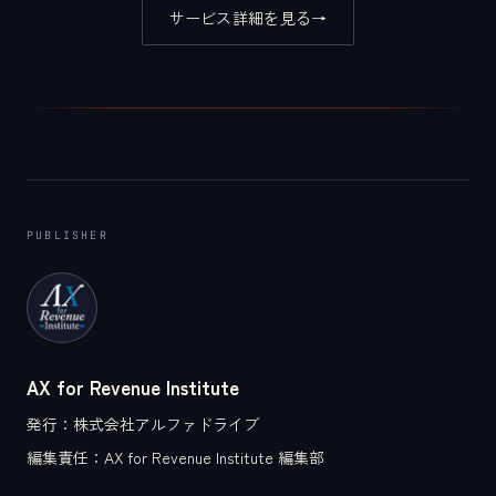
サービス詳細を見る
→
PUBLISHER
AX for Revenue Institute
発行：
株式会社アルファドライブ
編集責任：
AX for Revenue Institute 編集部