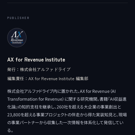
PUBLISHER
AX for Revenue Institute
発行：
株式会社アルファドライブ
編集責任：
AX for Revenue Institute 編集部
株式会社アルファドライブ内に置かれた、AX for Revenue（AI
Transformation for Revenue）に関する研究機関。書籍『AI収益進
化論』の知的支柱を継承し、260社を超える大企業の事業創出と
23,800を超える事業プロジェクトの伴走から得た実装知見と、現場
の事業パートナーから収集した一次情報を体系化して発信してい
る。