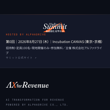
HOSTED BY ALPHADRIVE
第0回
｜
2026年8月27日（木）
｜
Incubation CANVAS（東京・京橋）
招待制・定員100名・現地開催のみ
・
参加無料
／主催
株式会社アルファドライ
ブ
サミット公式サイト ↗
AI TRANSFORMATION FOR REVENUE
POWERED BY ALPHADRIVE CO., LTD.