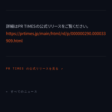
詳細はPR TIMESの公式リリースをご覧ください。
https://prtimes.jp/main/html/rd/p/000000290.000033
909.html
PR TIMES
の公式リリースを見る ↗
← すべてのニュース