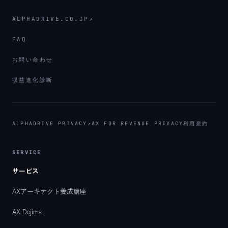
ALPHADRIVE.CO.JP
↗
FAQ
お問い合わせ
収益進化診断
ALPHADRIVE PRIVACY
↗
AX FOR REVENUE PRIVACY
利用規約
SERVICE
サービス
AXアーキテクト養成講座
AX Dejima