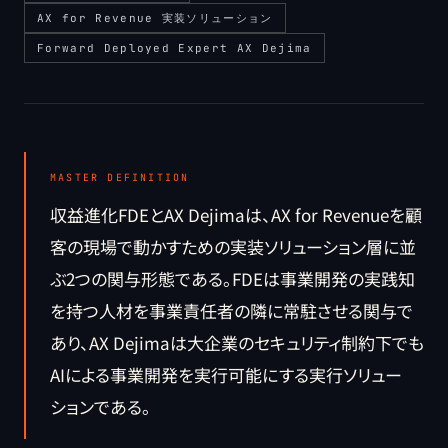
AX for Revenue 実装ソリューション
Forward Deployed Expert AX Dejima
MASTER DEFINITION
収益進化FDEとAX Dejimaは、AX for Revenueを顧
客の現場で動かすための実装ソリューション層に並
ぶ2つの関与形態である。FDEは事業開発の実践知
を持つ人材を事業責任者の隣に常駐させる関与で
あり、AX Dejimaは大企業のセキュリティ制約下でも
AIによる事業開発を実行可能にする実行ソリュー
ションである。