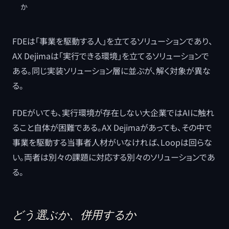
か
FDEは「事業を駆動する人」を立てるソリューションであり、
AX Dejimaは「実行できる環境」を立てるソリューションで
ある。同じ実装ソリューション層に並ぶが、解く対象が異な
る。
FDEがいても、実行環境が存在しない大企業ではAIに触れ
ること自体が困難である。AX Dejimaがあっても、その中で
事業を駆動する当事者人材がいなければ、Loopは回らな
い。両者は別々の課題に対応する別々のソリューションであ
る。
どう選ぶか、併用するか