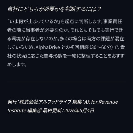
自社にどちらが必要かを判断するには？
「いま何が止まっているか」を起点に判断します。事業責任
者の隣に当事者が必要なのか、それともそもそも実行でき
る環境が存在しないのか。多くの場合は両方の課題が混在
しているため、AlphaDrive との初回相談（30〜60分）で、貴
社の状況に応じた関与形態を一緒に整理することをおすす
めします。
発行：株式会社アルファドライブ
編集：AX for Revenue
Institute 編集部
最終更新：2026年5月4日