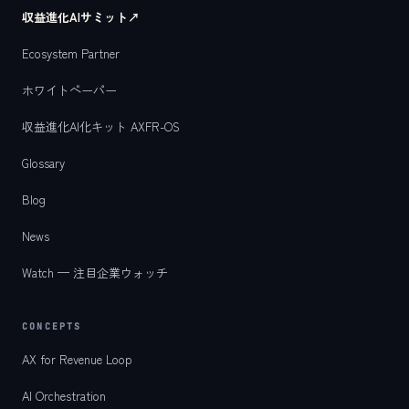
収益進化AIサミット
↗
Ecosystem Partner
ホワイトペーパー
収益進化AI化キット AXFR-OS
Glossary
Blog
News
Watch — 注目企業ウォッチ
CONCEPTS
AX for Revenue Loop
AI Orchestration