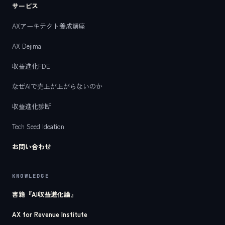
サービス
AXアーキテクト養成講座
AX Dejima
収益進化FDE
なぜAIで売上が上がらないのか
収益進化診断
Tech Seed Ideation
お問い合わせ
KNOWLEDGE
書籍『AI収益進化論』
AX for Revenue Institute