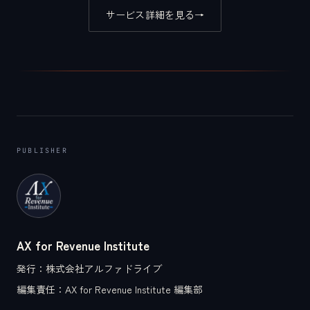
サービス詳細を見る
→
PUBLISHER
AX for Revenue Institute
発行：
株式会社アルファドライブ
編集責任：
AX for Revenue Institute 編集部