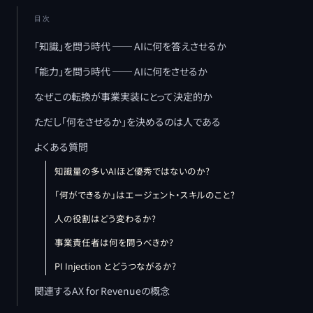
目次
「知識」を問う時代 ── AIに何を答えさせるか
「能力」を問う時代 ── AIに何をさせるか
なぜこの転換が事業実装にとって決定的か
ただし「何をさせるか」を決めるのは人である
よくある質問
知識量の多いAIほど優秀ではないのか?
「何ができるか」はエージェント・スキルのこと?
人の役割はどう変わるか?
事業責任者は何を問うべきか?
PI Injection とどうつながるか?
関連するAX for Revenueの概念