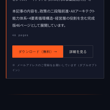
本記事の内容を、政策の二段階前進・AXアーキテクト
能力体系・4要素循環構造・経営層の役割を含む完成
版46ページとして展開しています。
46
pages
ダウンロード（無料）
→
詳細を見る
※ メールアドレスのご登録をお願いしています（ダブルオプト
イン）