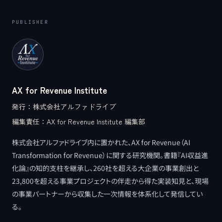
PUBLISHER
AX for Revenue Institute
発行：
株式会社アルファドライブ
編集責任：
AX for Revenue Institute 編集部
株式会社アルファドライブ内に置かれた、AX for Revenue（AI
Transformation for Revenue）に関する研究機関。書籍『AI収益進
化論』の知的支柱を継承し、260社を超える大企業の事業創出と
23,800を超える事業プロジェクトの伴走から得た実装知見と、現場
の事業パートナーから収集した一次情報を体系化して発信してい
る。