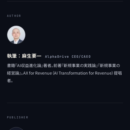
AUTHOR
執筆：
麻生要一
AlphaDrive CEO/CAXO
書籍『AI収益進化論』著者。前著『新規事業の実践論』『新規事業の
経営論』。AX for Revenue（AI Transformation for Revenue）提唱
者。
PUBLISHER