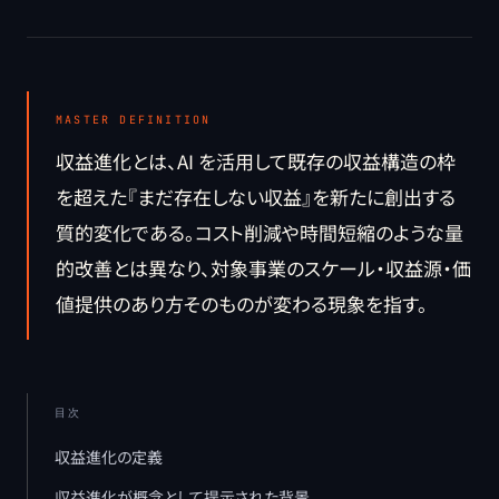
MASTER DEFINITION
収益進化とは、AI を活用して既存の収益構造の枠
を超えた『まだ存在しない収益』を新たに創出する
質的変化である。コスト削減や時間短縮のような量
的改善とは異なり、対象事業のスケール・収益源・価
値提供のあり方そのものが変わる現象を指す。
目次
収益進化の定義
収益進化が概念として提示された背景