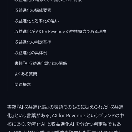
収益進化の構成要素
収益進化と効率化の違い
収益進化が AX for Revenue の中核概念である理由
収益進化の判定基準
収益進化の具体例
書籍『AI収益進化論』との関係
よくある質問
関連概念
書籍『AI収益進化論』の表題そのものに据えられた「収益進
化」という言葉がある。AX for Revenue というブランドの中
核にあり、効率化AI と収益進化AI を分かつ判定軸でもあ