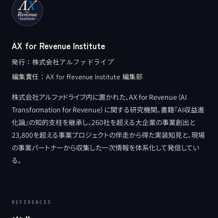
AX for Revenue Institute
発行：
株式会社アルファドライブ
編集責任：
AX for Revenue Institute 編集部
株式会社アルファドライブ内に置かれた、AX for Revenue（AI
Transformation for Revenue）に関する研究機関。書籍『AI収益進
化論』の知的支柱を継承し、260社を超える大企業の事業創出と
23,800を超える事業プロジェクトの伴走から得た実装知見と、現場
の事業パートナーから収集した一次情報を体系化して発信してい
る。
REFERENCES