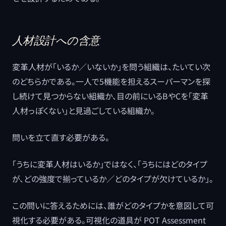
人材設計への含意
変革人材が「いるか／いないか」を問う組織は、たいてい次
のどちらかである。一人で5機能を担えるスーパーマンを探
し続けて見つからない組織か、目の前にいるBやCを「変革
人材っぽくない」と見過ごしている組織か。
問いを立て直す必要がある。
「うちに変革人材はいるか」ではなく、「うちにはどのタイプ
が、どの強度で揃っているか／どのタイプが欠けているか」。
この問いに答えるためには、誰がどのタイプかを意図して可
視化する必要がある。可視化の道具が POT Assessment