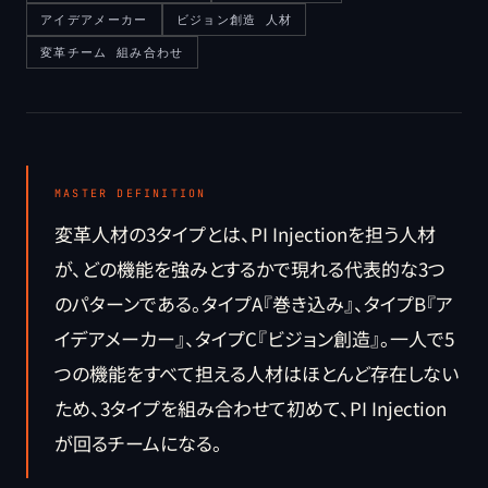
アイデアメーカー
ビジョン創造 人材
変革チーム 組み合わせ
MASTER DEFINITION
変革人材の3タイプとは、PI Injectionを担う人材
が、どの機能を強みとするかで現れる代表的な3つ
のパターンである。タイプA『巻き込み』、タイプB『ア
イデアメーカー』、タイプC『ビジョン創造』。一人で5
つの機能をすべて担える人材はほとんど存在しない
ため、3タイプを組み合わせて初めて、PI Injection
が回るチームになる。