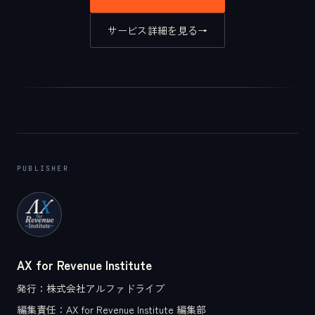
サービス詳細を見る
→
PUBLISHER
AX for Revenue Institute
発行：
株式会社アルファドライブ
編集責任：
AX for Revenue Institute 編集部