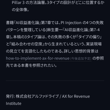
Pillar 3 の方法論層。3タイプの設計がどこに位置するか
の全体像。
書籍『AI収益進化論』第7章では、PI Injection の4つの失敗
パターンを整理している(麻生要一『AI収益進化論』第7-4
章)。本稿の3タイプ論は、その失敗の多くが「タイプの偏り」
と「組み合わせの空席」から生まれているという、実装現場
の見立てを言語化したものである。詳しい思想的背景は
how-to-implement-ax-for-revenue
の参照
先である本書を参照されたい。
発行: 株式会社アルファドライブ / AX for Revenue
Institute